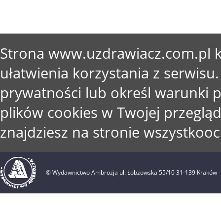
Strona www.uzdrawiacz.com.pl ko
ułatwienia korzystania z serwisu.
prywatności lub określ warunki
plików cookies w Twojej przegląd
znajdziesz na stronie wszystkooc
© Wydawnictwo Ambrozja ul. Łobzowska 55/10 31-139 Kraków