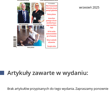
wrzesień 2025
Artykuły zawarte w wydaniu:
Brak artykułów przypisanych do tego wydania. Zapraszamy ponownie 