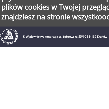
plików cookies w Twojej przegląd
znajdziesz na stronie wszystkooc
© Wydawnictwo Ambrozja ul. Łobzowska 55/10 31-139 Kraków