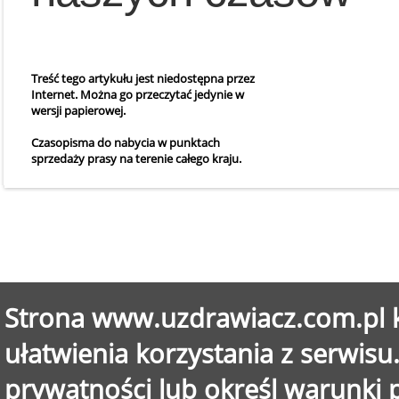
Treść tego artykułu jest niedostępna przez
Internet. Można go przeczytać jedynie w
wersji papierowej.
Czasopisma do nabycia w punktach
sprzedaży prasy na terenie całego kraju.
Strona www.uzdrawiacz.com.pl k
ułatwienia korzystania z serwisu.
prywatności lub określ warunki